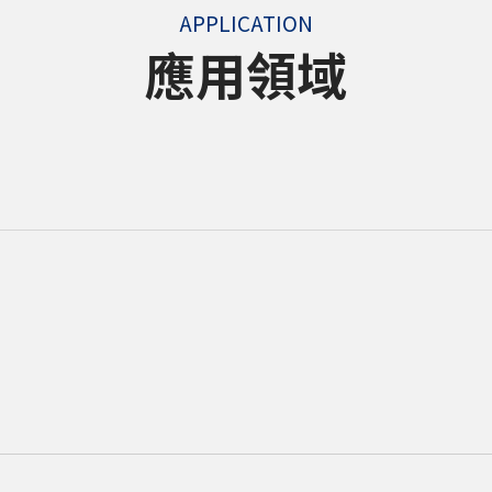
APPLICATION
應用領域