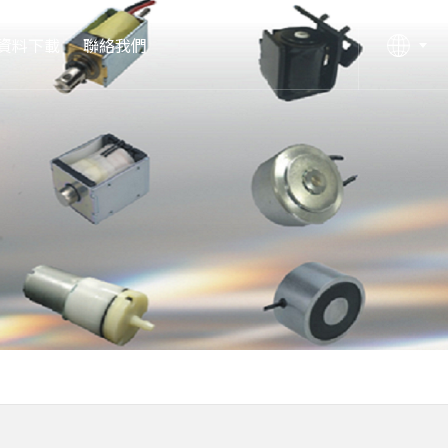
資料下載
聯絡我們