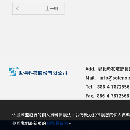
上一則
Add.
彰化縣花壇鄉長昇
Mail.
info@solenoi
Tel.
886-4-7872556
Fax.
886-4-7872568
依據歐盟施行的個人資料保護法，我們致力於保護您的個人資料
參照我們最新版的
隱私權聲明
。